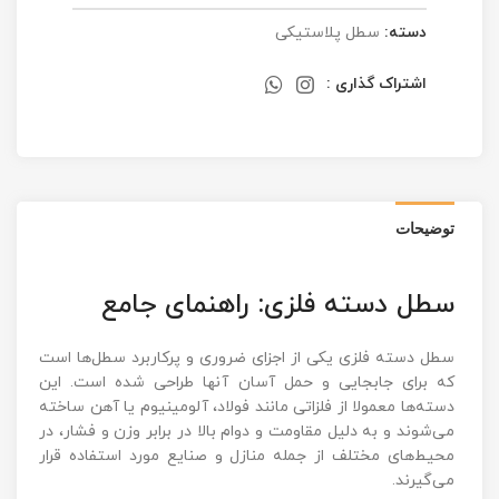
دسته:
سطل پلاستیکی
اشتراک گذاری :
توضیحات
سطل دسته فلزی: راهنمای جامع
سطل دسته فلزی یکی از اجزای ضروری و پرکاربرد سطل‌ها است
که برای جابجایی و حمل آسان آنها طراحی شده است. این
دسته‌ها معمولا از فلزاتی مانند فولاد، آلومینیوم یا آهن ساخته
می‌شوند و به دلیل مقاومت و دوام بالا در برابر وزن و فشار، در
محیط‌های مختلف از جمله منازل و صنایع مورد استفاده قرار
می‌گیرند.