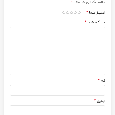
*
علامت‌گذاری شده‌اند
*
امتیاز شما
*
دیدگاه شما
*
نام
*
ایمیل