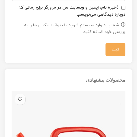
ذخیره نام، ایمیل و وبسایت من در مرورگر برای زمانی که
دوباره دیدگاهی می‌نویسم.
شما باید وارد سیستم شوید تا بتوانید عکس ها را به
بررسی خود اضافه کنید.
محصولات پیشنهادی