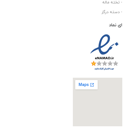
- تخته ماله
- دسته درگز
ای نماد