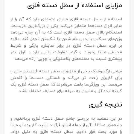
مزایای استفاده از سطل دسته فلزی
استفاده از سطل دسته فلزی مزایای متعددی دارد که آن را از
سایر انواع دسته‌ها متمایز می‌کند. یکی از بزرگ‌ترین مزیت‌ها،
استحکام بالای سطل دسته فلزی است که به آن اجازه می‌دهد
وزن‌های سنگین را بدون خم شدن یا شکستن تحمل کند. علاوه
بر این، سطل دسته فلزی در برابر سایش، پارگی و شرایط
محیطی مانند رطوبت و گرما مقاومت بالایی دارد و طول عمر
بیشتری نسبت به دسته‌های پلاستیکی یا چوبی ارائه می‌دهد.
طراحی ارگونومیک برخی از مدل‌های سطل دسته فلزی نیز حمل را
برای کاربران راحت تر می‌کند و خستگی دست‌ها را کاهش
می‌دهد. این ویژگی‌ها باعث می‌شوند که سطل دسته فلزی یک
گزینه ایده آل و مقرون به صرفه برای مصارف مختلف باشد.
نتیجه گیری
در این مطلب، به بررسی جامع سطل دسته فلزی پرداختیم و
جنبه‌های مختلف آن از جمله انواع، فرآیند تولید، کاربردها و مزایا
را مورد بحث قرار دادیم. سطل دسته فلزی به دلیل دوام،