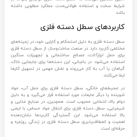
شرایط سخت و استفاده طولانی‌مدت عملکرد مطلوبی داشته
باشد.
کاربردهای سطل دسته فلزی
سطل دسته فلزی به دلیل استحکام و کارایی خود، در زمینه‌های
مختلفی کاربرد دارد. در صنعت ساخت‌وساز، از سطل دسته فلزی
برای حمل ابزارآلات، مصالح ساختمانی و تجهیزات سنگین
استفاده می‌شود. در باغبانی، این دسته‌ها برای جابجایی خاک،
گیاهان یا آب به کار می‌روند و نقش مهمی در تسهیل کارها
ایفا می‌کنند.
در محیط‌های خانگی، سطل دسته فلزی برای حمل آب، مواد
شوینده یا دیگر مایعات مورد استفاده قرار می‌گیرد و به دلیل
دوام بالا، انتخابی محبوب است. همچنین، در صنایع غذایی و
شیمیایی، سطل دسته فلزی برای انتقال مواد حساس با ایمنی
بالا استفاده می‌شود. این گستردگی کاربردها نشان‌دهنده
اهمیت و انعطاف‌پذیری سطل دسته فلزی در زندگی روزمره و
حرفه‌ای است.