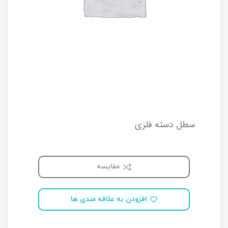
سطل دسته فلزی
مقایسه
افزودن به علاقه مندی ها