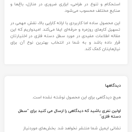
استحکام و تنوع در طراحی، ابزاری ضروری در منازل، باغ‌ها و
صنایع مختلف محسوب می‌شود.
این محصول ساده اما کاربردی با ارائه کارایی بالا، نقش مهمی در
تسهیل کارهای روزمره و حرفه‌ای ایفا می‌کند. امیدواریم که این
مقاله اطلاعات مفیدی در مورد سطل دسته فلزی در اختیارتان
قرار داده باشد و به شما در انتخاب بهترین نوع آن برای
نیازهایتان کمک کند.
دیدگاهها
هیچ دیدگاهی برای این محصول نوشته نشده است.
اولین نفری باشید که دیدگاهی را ارسال می کنید برای “سطل
دسته فلزی”
نشانی ایمیل شما منتشر نخواهد شد.
بخش‌های موردنیاز