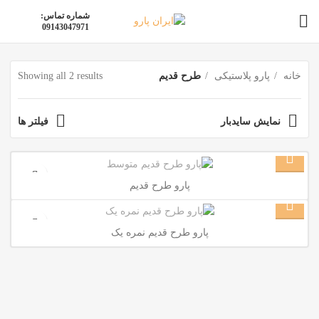
شماره تماس:
09143047971
خانه
پارو پلاستیکی
طرح قدیم
Showing all 2 results
نمایش سایدبار
فیلتر ها
پارو طرح قدیم
پارو طرح قدیم نمره یک